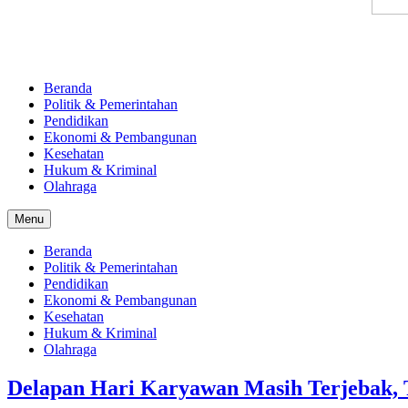
Beranda
Politik & Pemerintahan
Pendidikan
Ekonomi & Pembangunan
Kesehatan
Hukum & Kriminal
Olahraga
Menu
Beranda
Politik & Pemerintahan
Pendidikan
Ekonomi & Pembangunan
Kesehatan
Hukum & Kriminal
Olahraga
Delapan Hari Karyawan Masih Terjebak,