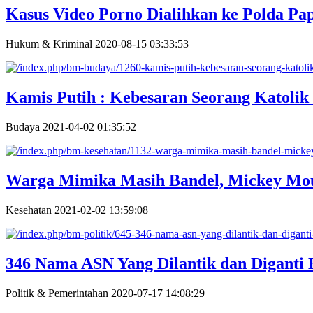
Kasus Video Porno Dialihkan ke Polda Pa
Hukum & Kriminal
2020-08-15 03:33:53
Kamis Putih : Kebesaran Seorang Katolik 
Budaya
2021-04-02 01:35:52
Warga Mimika Masih Bandel, Mickey Mo
Kesehatan
2021-02-02 13:59:08
346 Nama ASN Yang Dilantik dan Diganti 
Politik & Pemerintahan
2020-07-17 14:08:29