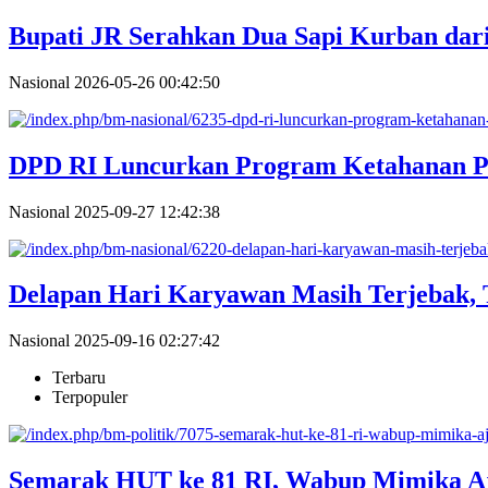
Bupati JR Serahkan Dua Sapi Kurban dar
Nasional
2026-05-26 00:42:50
DPD RI Luncurkan Program Ketahanan P
Nasional
2025-09-27 12:42:38
Delapan Hari Karyawan Masih Terjebak, 
Nasional
2025-09-16 02:27:42
Terbaru
Terpopuler
Semarak HUT ke 81 RI, Wabup Mimika A