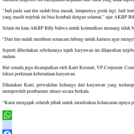
"Jadi pada saat tim sudah bisa masuk, lumpurnya gerak lagi. Jadi l
yang masih terjebak ini bisa kembali dengan selamat," ujar AKBP Bil
Selain itu kata AKBP Billy bahwa untuk komunikasi memang tidak bi
"Dari tim sudah membuat semacam lubang untuk kamera agar mengetah
Seperti diberitakan sebelumnya tujuh karyawan ini dilaporkan terj
malam.
Hal senada juga disampaikan oleh Katri Krisnati,
VP Corporate Commu
lokasi perkiraan keberadaan karyawan.
Dikatakan Katri, perwakilan keluarga dari karyawan yang terdam
memperoleh pembaruan situasi secara berkala.
“Kami mengajak seluruh pihak untuk mendoakan kelancaran upaya peny
WhatsApp