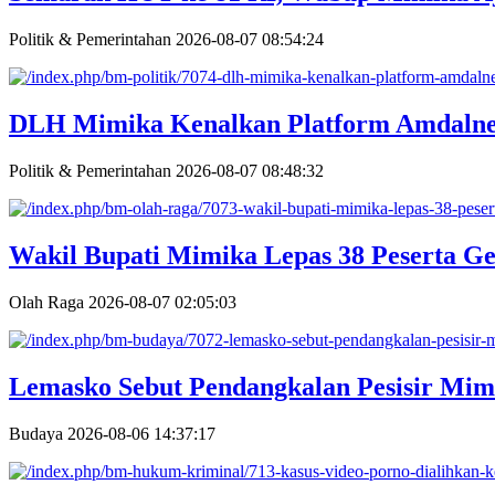
Politik & Pemerintahan
2026-08-07 08:54:24
DLH Mimika Kenalkan Platform Amdalne
Politik & Pemerintahan
2026-08-07 08:48:32
Wakil Bupati Mimika Lepas 38 Peserta Ge
Olah Raga
2026-08-07 02:05:03
Lemasko Sebut Pendangkalan Pesisir Mim
Budaya
2026-08-06 14:37:17