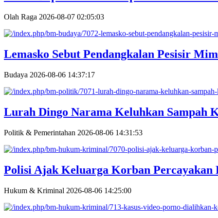
Olah Raga
2026-08-07 02:05:03
Lemasko Sebut Pendangkalan Pesisir Mim
Budaya
2026-08-06 14:37:17
Lurah Dingo Narama Keluhkan Sampah K
Politik & Pemerintahan
2026-08-06 14:31:53
Polisi Ajak Keluarga Korban Percayakan
Hukum & Kriminal
2026-08-06 14:25:00