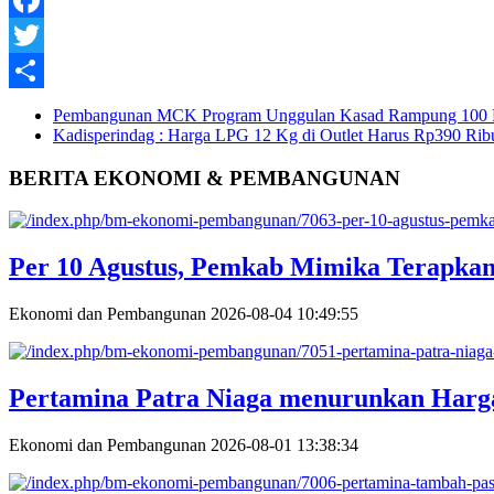
Facebook
Twitter
Share
Pembangunan MCK Program Unggulan Kasad Rampung 100 
Kadisperindag : Harga LPG 12 Kg di Outlet Harus Rp390 Rib
BERITA EKONOMI & PEMBANGUNAN
Per 10 Agustus, Pemkab Mimika Terapkan 
Ekonomi dan Pembangunan
2026-08-04 10:49:55
Pertamina Patra Niaga menurunkan Harga
Ekonomi dan Pembangunan
2026-08-01 13:38:34