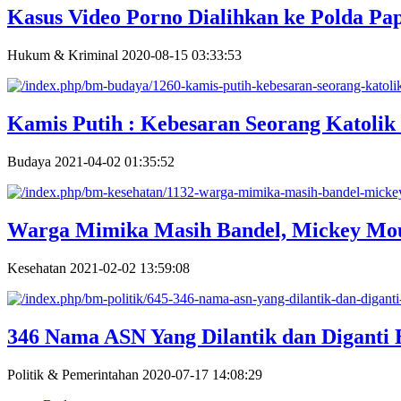
Kasus Video Porno Dialihkan ke Polda Pa
Hukum & Kriminal
2020-08-15 03:33:53
Kamis Putih : Kebesaran Seorang Katolik 
Budaya
2021-04-02 01:35:52
Warga Mimika Masih Bandel, Mickey Mo
Kesehatan
2021-02-02 13:59:08
346 Nama ASN Yang Dilantik dan Diganti 
Politik & Pemerintahan
2020-07-17 14:08:29