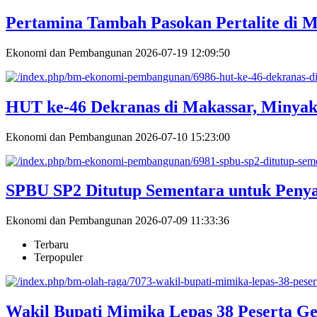
Pertamina Tambah Pasokan Pertalite di M
Ekonomi dan Pembangunan
2026-07-19 12:09:50
HUT ke-46 Dekranas di Makassar, Minya
Ekonomi dan Pembangunan
2026-07-10 15:23:00
SPBU SP2 Ditutup Sementara untuk Penyal
Ekonomi dan Pembangunan
2026-07-09 11:33:36
Terbaru
Terpopuler
Wakil Bupati Mimika Lepas 38 Peserta Ge