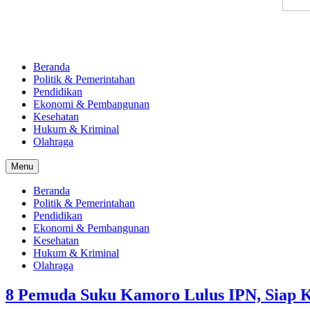
Beranda
Politik & Pemerintahan
Pendidikan
Ekonomi & Pembangunan
Kesehatan
Hukum & Kriminal
Olahraga
Menu
Beranda
Politik & Pemerintahan
Pendidikan
Ekonomi & Pembangunan
Kesehatan
Hukum & Kriminal
Olahraga
8 Pemuda Suku Kamoro Lulus IPN, Siap Ke