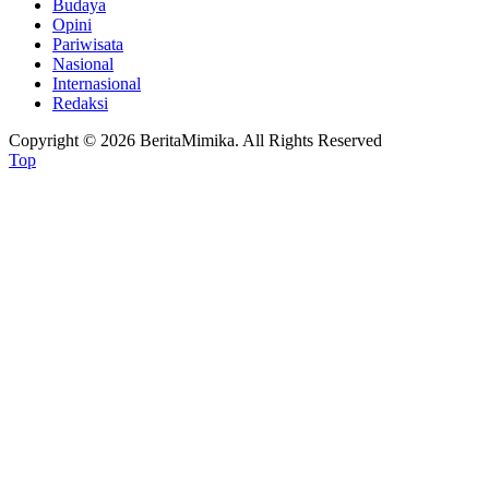
Budaya
Opini
Pariwisata
Nasional
Internasional
Redaksi
Copyright © 2026 BeritaMimika. All Rights Reserved
Top