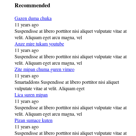
Recommended
Gazen duma chuka
11 years ago
Suspendisse at libero porttitor nisi aliquet vulputate vitae at
velit. Aliquam eget arcu magna, vel
Anze mire tukam youtube
11 years ago
Suspendisse at libero porttitor nisi aliquet vulputate vitae at
velit. Aliquam eget arcu magna, vel
Zite mipan chuma guren vimeo
11 years ago
Smartaddons Suspendisse at libero porttitor nisi aliquet
vulputate vitae at velit. Aliquam eget
Lica suren mipan
11 years ago
Suspendisse at libero porttitor nisi aliquet vulputate vitae at
velit. Aliquam eget arcu magna, vel
Pizan sumace kuten
11 years ago
Suspendisse at libero porttitor nisi aliquet vulputate vitae at