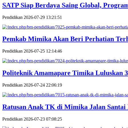
SATP Siap Berdaya Saing Global, Progra
Pendidikan
2026-07-29 13:21:51
Pemkab Mimika Akan Beri Perhatian Ter
Pendidikan
2026-07-25 12:14:46
Politeknik Amamapare Timika Luluskan
Pendidikan
2026-07-24 22:06:19
Ratusan Anak TK di Mimika Jalan Santai 
Pendidikan
2026-07-23 07:08:25