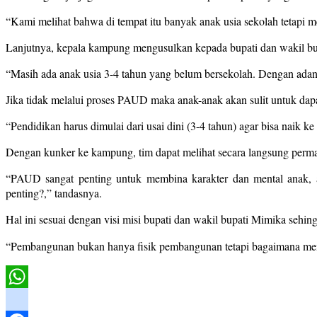
“Kami melihat bahwa di tempat itu banyak anak usia sekolah tetapi
Lanjutnya, kepala kampung mengusulkan kepada bupati dan wakil 
“Masih ada anak usia 3-4 tahun yang belum bersekolah. Dengan ada
Jika tidak melalui proses PAUD maka anak-anak akan sulit untuk d
“Pendidikan harus dimulai dari usai dini (3-4 tahun) agar bisa naik 
Dengan kunker ke kampung, tim dapat melihat secara langsung perma
“PAUD sangat penting untuk membina karakter dan mental anak, a
penting?,” tandasnya.
Hal ini sesuai dengan visi misi bupati dan wakil bupati Mimika sehin
“Pembangunan bukan hanya fisik pembangunan tetapi bagaimana me
WhatsApp