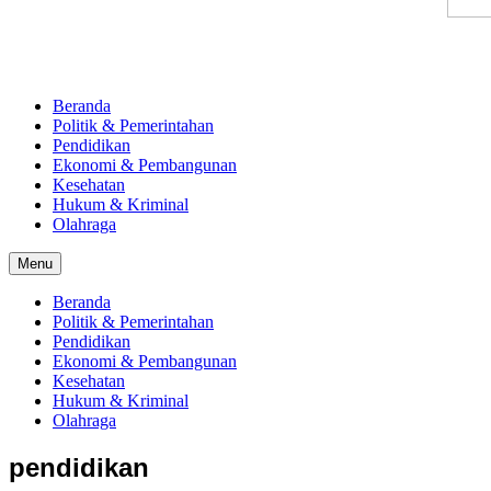
Beranda
Politik & Pemerintahan
Pendidikan
Ekonomi & Pembangunan
Kesehatan
Hukum & Kriminal
Olahraga
Menu
Beranda
Politik & Pemerintahan
Pendidikan
Ekonomi & Pembangunan
Kesehatan
Hukum & Kriminal
Olahraga
pendidikan