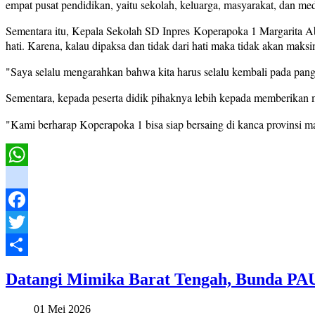
empat pusat pendidikan, yaitu sekolah, keluarga, masyarakat, dan me
Sementara itu, Kepala Sekolah SD Inpres Koperapoka 1 Margarita A
hati. Karena, kalau dipaksa dan tidak dari hati maka tidak akan maksi
"Saya selalu mengarahkan bahwa kita harus selalu kembali pada pang
Sementara, kepada peserta didik pihaknya lebih kepada memberikan m
"Kami berharap Koperapoka 1 bisa siap bersaing di kanca provinsi 
WhatsApp
instagram
Facebook
Twitter
Share
Datangi Mimika Barat Tengah, Bunda P
01 Mei 2026