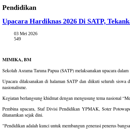
Pendidikan
Upacara Hardiknas 2026 Di SATP, Tekan
03 Mei 2026
549
MIMIKA, BM
Sekolah Asrama Taruna Papua (SATP) melaksanakan upacara dalam ra
Upacara dilaksanakan di halaman SATP dan diikuti seluruh siswa 
nasionalisme.
Kegiatan berlangsung khidmat dengan mengusung tema nasional “M
Pembina upacara, Staf Divisi Pendidikan YPMAK, Soter Potowape
ditanamkan sejak dini.
"Pendidikan adalah kunci untuk membangun generasi penerus bangsa,