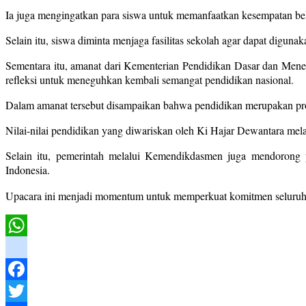
Ia juga mengingatkan para siswa untuk memanfaatkan kesempatan bel
Selain itu, siswa diminta menjaga fasilitas sekolah agar dapat digunak
Sementara itu, amanat dari Kementerian Pendidikan Dasar dan M
refleksi untuk meneguhkan kembali semangat pendidikan nasional.
Dalam amanat tersebut disampaikan bahwa pendidikan merupakan pr
Nilai-nilai pendidikan yang diwariskan oleh Ki Hajar Dewantara mel
Selain itu, pemerintah melalui Kemendikdasmen juga mendorong 
Indonesia.
Upacara ini menjadi momentum untuk memperkuat komitmen seluruh in
WhatsApp
instagram
Facebook