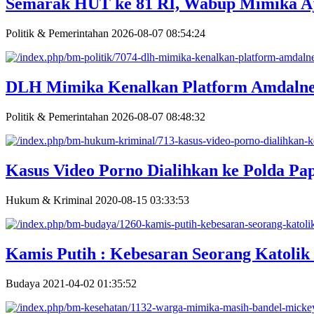
Semarak HUT ke 81 RI, Wabup Mimika A
Politik & Pemerintahan
2026-08-07 08:54:24
DLH Mimika Kenalkan Platform Amdalne
Politik & Pemerintahan
2026-08-07 08:48:32
Kasus Video Porno Dialihkan ke Polda Pa
Hukum & Kriminal
2020-08-15 03:33:53
Kamis Putih : Kebesaran Seorang Katolik 
Budaya
2021-04-02 01:35:52