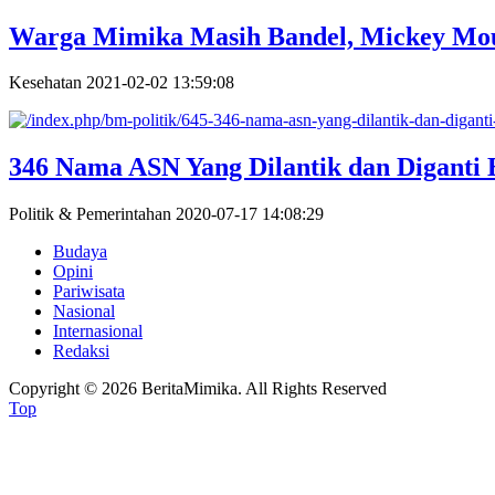
Warga Mimika Masih Bandel, Mickey Mo
Kesehatan
2021-02-02 13:59:08
346 Nama ASN Yang Dilantik dan Diganti 
Politik & Pemerintahan
2020-07-17 14:08:29
Budaya
Opini
Pariwisata
Nasional
Internasional
Redaksi
Copyright © 2026 BeritaMimika. All Rights Reserved
Top