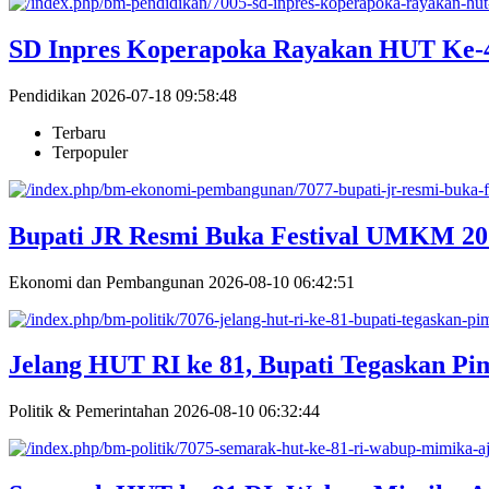
SD Inpres Koperapoka Rayakan HUT Ke-4
Pendidikan
2026-07-18 09:58:48
Terbaru
Terpopuler
Bupati JR Resmi Buka Festival UMKM 202
Ekonomi dan Pembangunan
2026-08-10 06:42:51
Jelang HUT RI ke 81, Bupati Tegaskan P
Politik & Pemerintahan
2026-08-10 06:32:44