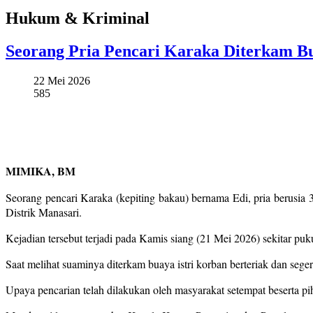
Hukum & Kriminal
Seorang Pria Pencari Karaka Diterkam Bu
22 Mei 2026
585
MIMIKA, BM
Seorang pencari Karaka (kepiting bakau) bernama Edi, pria berusia
Distrik Manasari.
Kejadian tersebut terjadi pada Kamis siang (21 Mei 2026) sekitar puk
Saat melihat suaminya diterkam buaya istri korban berteriak dan seg
Upaya pencarian telah dilakukan oleh masyarakat setempat beserta p