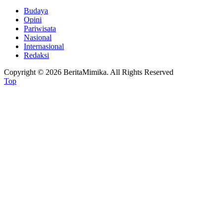
Budaya
Opini
Pariwisata
Nasional
Internasional
Redaksi
Copyright © 2026 BeritaMimika. All Rights Reserved
Top