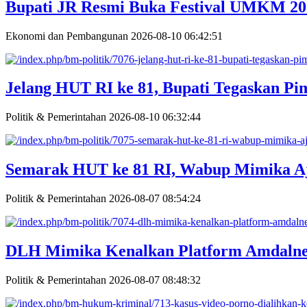
Bupati JR Resmi Buka Festival UMKM 202
Ekonomi dan Pembangunan
2026-08-10 06:42:51
Jelang HUT RI ke 81, Bupati Tegaskan P
Politik & Pemerintahan
2026-08-10 06:32:44
Semarak HUT ke 81 RI, Wabup Mimika A
Politik & Pemerintahan
2026-08-07 08:54:24
DLH Mimika Kenalkan Platform Amdalne
Politik & Pemerintahan
2026-08-07 08:48:32