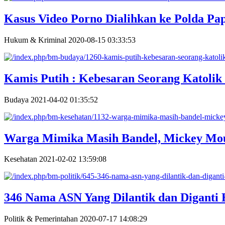
Kasus Video Porno Dialihkan ke Polda Pa
Hukum & Kriminal
2020-08-15 03:33:53
Kamis Putih : Kebesaran Seorang Katolik 
Budaya
2021-04-02 01:35:52
Warga Mimika Masih Bandel, Mickey Mo
Kesehatan
2021-02-02 13:59:08
346 Nama ASN Yang Dilantik dan Diganti 
Politik & Pemerintahan
2020-07-17 14:08:29