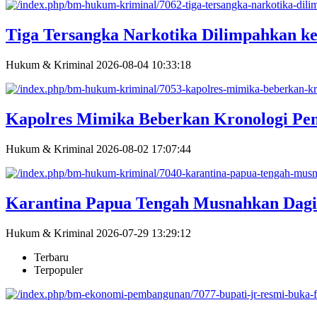
Tiga Tersangka Narkotika Dilimpahkan k
Hukum & Kriminal
2026-08-04 10:33:18
Kapolres Mimika Beberkan Kronologi Pe
Hukum & Kriminal
2026-08-02 17:07:44
Karantina Papua Tengah Musnahkan Dagi
Hukum & Kriminal
2026-07-29 13:29:12
Terbaru
Terpopuler