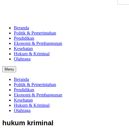
Beranda
Politik & Pemerintahan
Pendidikan
Ekonomi & Pembangunan
Kesehatan
Hukum & Kriminal
Olahraga
Menu
Beranda
Politik & Pemerintahan
Pendidikan
Ekonomi & Pembangunan
Kesehatan
Hukum & Kriminal
Olahraga
hukum kriminal